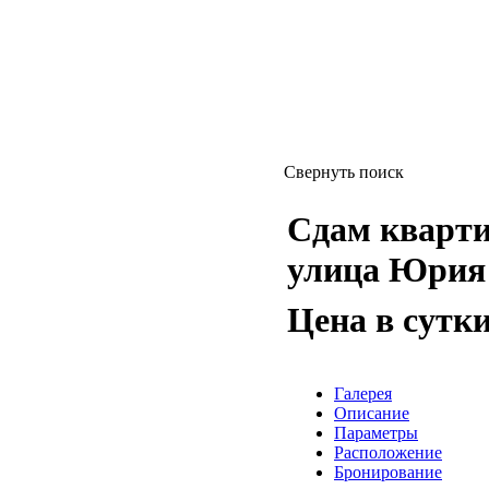
Свернуть поиск
Сдам квартиру
улица Юрия
Цена в сутк
Галерея
Описание
Параметры
Расположение
Бронирование