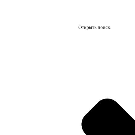
Открыть поиск