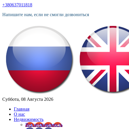
+380637011818
Напишите нам, если не смогли дозвониться
Суббота, 08 Августа 2026
Главная
О нас
Недвижимость
Вся недвижимость