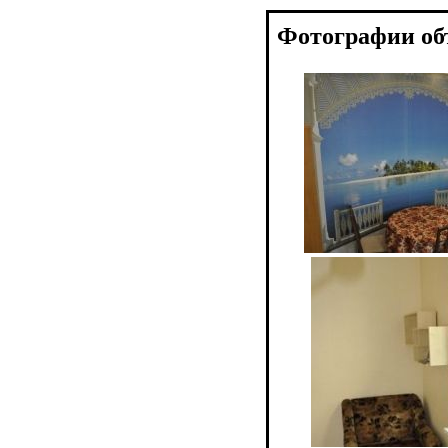
Фотографии об