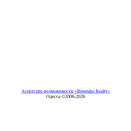
Агентство недвижимости «Benetako Realty»
Одесса ©2006-
2026