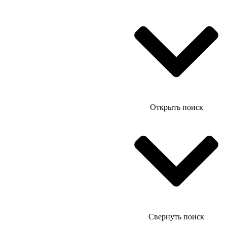
Открыть поиск
Свернуть поиск