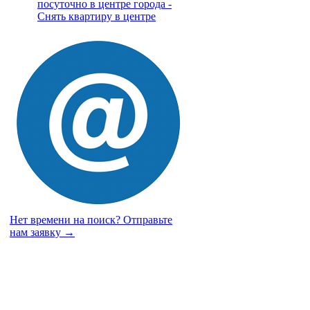
посуточно в центре города -
Снять квартиру в центре
Нет времени на поиск?
Отправьте
нам заявку →