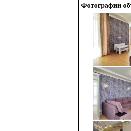
Фотографии об