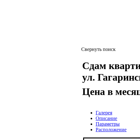
Свернуть поиск
Сдам квартиру
ул. Гагаринс
Цена в меся
Галерея
Описание
Параметры
Расположение