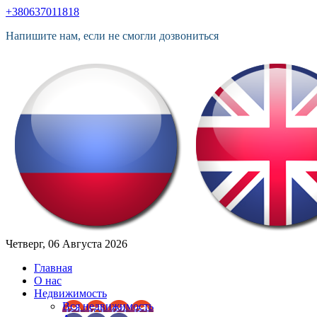
+380637011818
Напишите нам, если не смогли дозвониться
Четверг, 06 Августа 2026
Главная
О нас
Недвижимость
Вся недвижимость