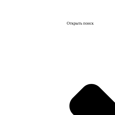
Открыть поиск