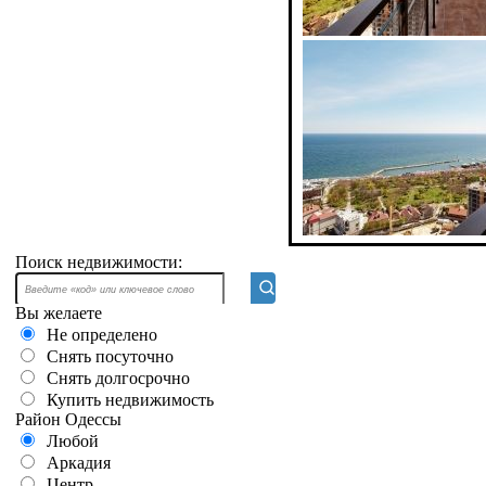
Поиск недвижимости:
Вы желаете
Не определено
Снять посуточно
Снять долгосрочно
Купить недвижимость
Район Одессы
Любой
Аркадия
Центр