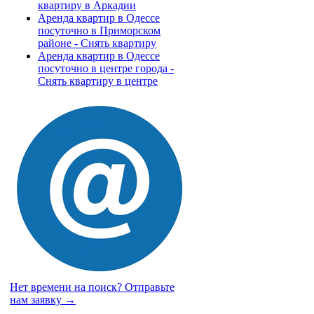
квартиру в Аркадии
Аренда квартир в Одессе
посуточно в Приморском
районе - Снять квартиру
Аренда квартир в Одессе
посуточно в центре города -
Снять квартиру в центре
Нет времени на поиск?
Отправьте
нам заявку →