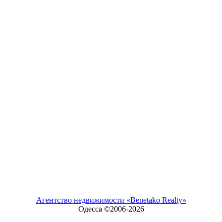
Агентство недвижимости «Benetako Realty»
Одесса ©2006-
2026