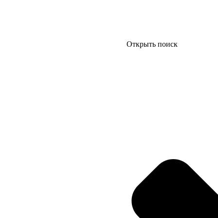
Открыть поиск