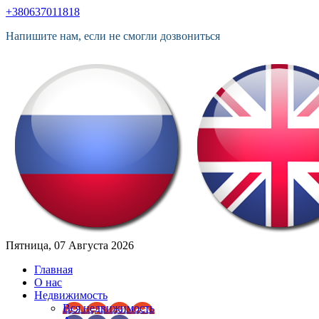
+380637011818
Напишите нам, если не смогли дозвониться
Пятница, 07 Августа 2026
Главная
О нас
Недвижимость
Вся недвижимость