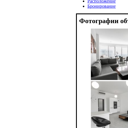
Расположение
Бронирование
Фотографии об