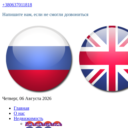
+380637011818
Напишите нам, если не смогли дозвониться
Четверг, 06 Августа 2026
Главная
О нас
Недвижимость
Вся недвижимость