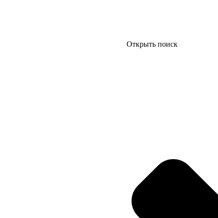
Открыть поиск