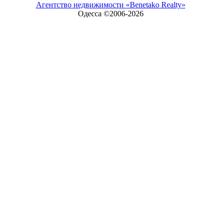
Агентство недвижимости «Benetako Realty»
Одесса ©2006-
2026