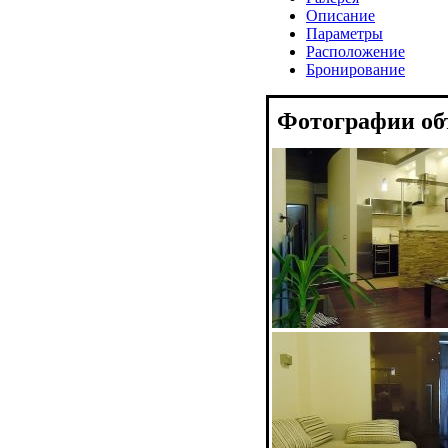
Описание
Параметры
Расположение
Бронирование
Фотографии об