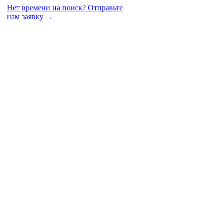
Нет времени на поиск?
Отправьте
нам заявку →