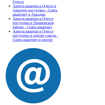
Одессе
Аренда квартир в Одессе в
Аркадии посуточно - Снять
квартиру в Аркадии
Аренда квартир в Одессе
посуточно в Приморском
районе - Снять квартиру
Аренда квартир в Одессе
посуточно в центре города -
Снять квартиру в центре