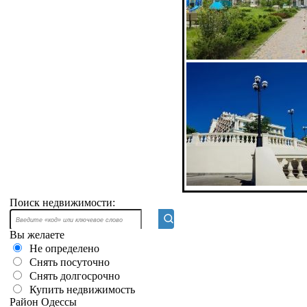
Поиск недвижимости:
Вы желаете
Не определено
Снять посуточно
Снять долгосрочно
Купить недвижимость
Район Одессы