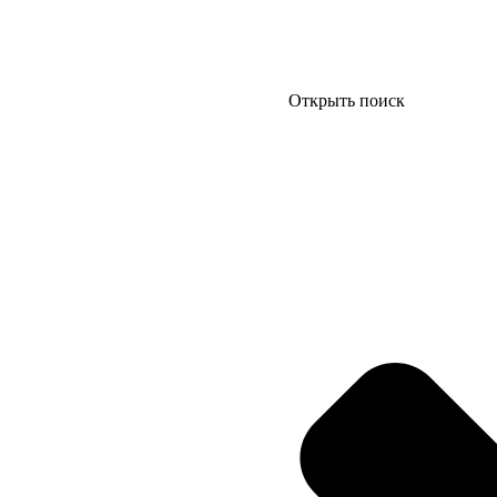
Открыть поиск