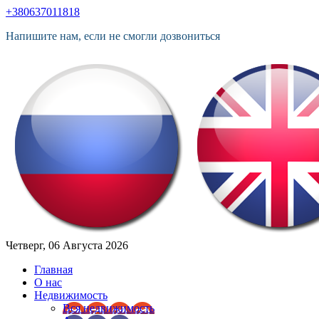
+380637011818
Напишите нам, если не смогли дозвониться
Четверг, 06 Августа 2026
Главная
О нас
Недвижимость
Вся недвижимость