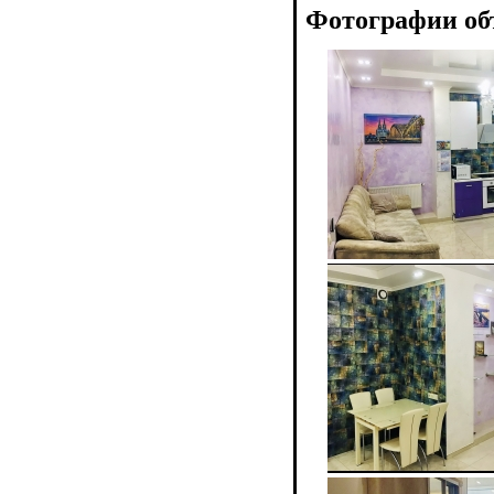
Фотографии об