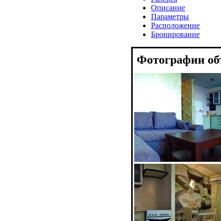
Описание
Параметры
Расположение
Бронирование
Фотографии об