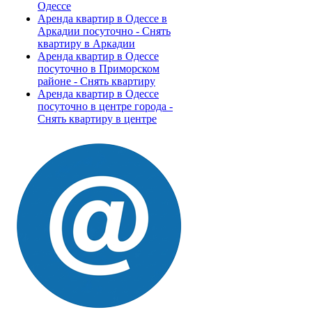
Одессе
Аренда квартир в Одессе в
Аркадии посуточно - Снять
квартиру в Аркадии
Аренда квартир в Одессе
посуточно в Приморском
районе - Снять квартиру
Аренда квартир в Одессе
посуточно в центре города -
Снять квартиру в центре