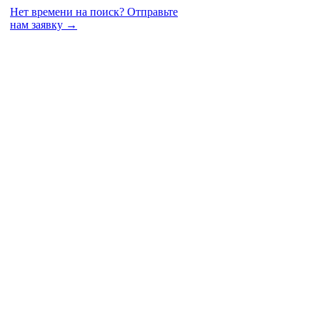
Нет времени на поиск?
Отправьте
нам заявку →