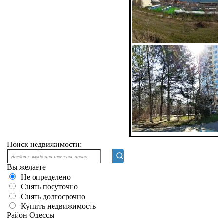
Поиск недвижимости:
Вы желаете
Не определено
Снять посуточно
Снять долгосрочно
Купить недвижимость
Район Одессы