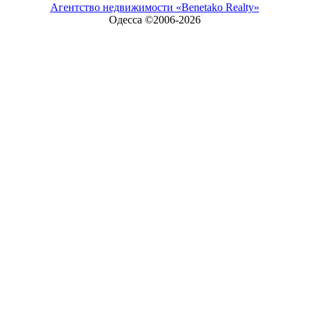
Агентство недвижимости «Benetako Realty»
Одесса ©2006-
2026