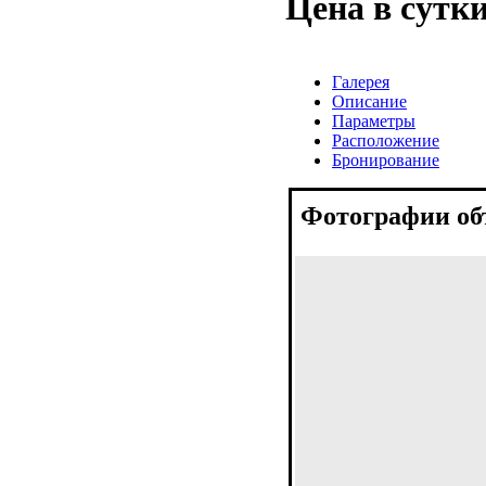
Цена в сутк
Галерея
Описание
Параметры
Расположение
Бронирование
Фотографии об