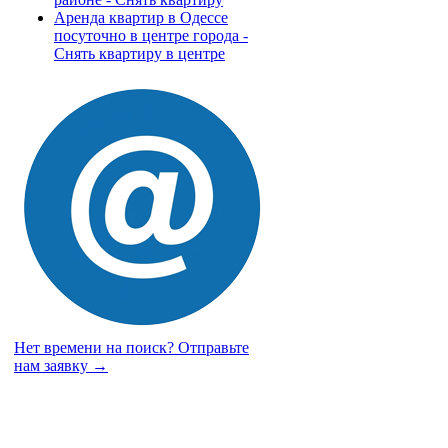
Аренда квартир в Одессе
посуточно в центре города -
Снять квартиру в центре
Нет времени на поиск?
Отправьте
нам заявку →