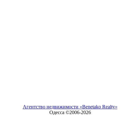
Агентство недвижимости «Benetako Realty»
Одесса ©2006-
2026