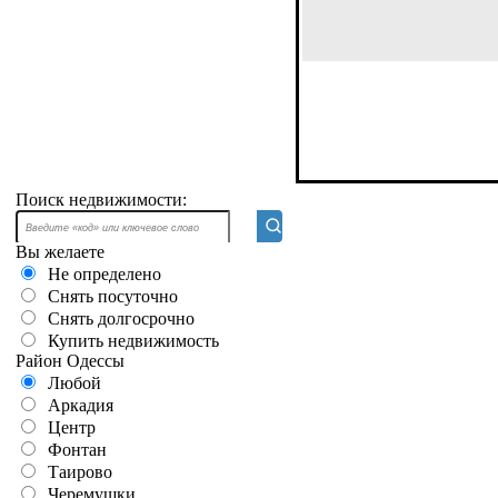
Поиск недвижимости:
Вы желаете
Не определено
Снять посуточно
Снять долгосрочно
Купить недвижимость
Район Одессы
Любой
Аркадия
Центр
Фонтан
Таирово
Черемушки