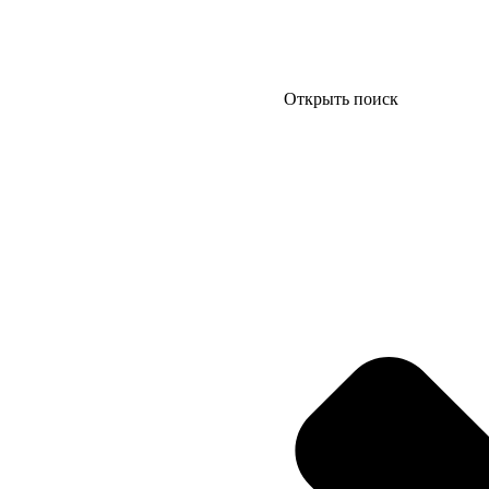
Открыть поиск