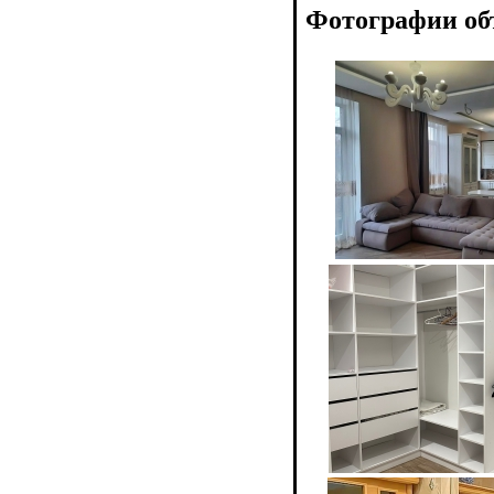
Фотографии об