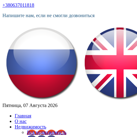
+380637011818
Напишите нам, если не смогли дозвониться
Пятница, 07 Августа 2026
Главная
О нас
Недвижимость
Вся недвижимость