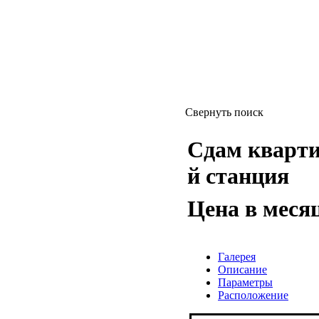
Свернуть поиск
Сдам квартиру
й станция
Цена в меся
Галерея
Описание
Параметры
Расположение