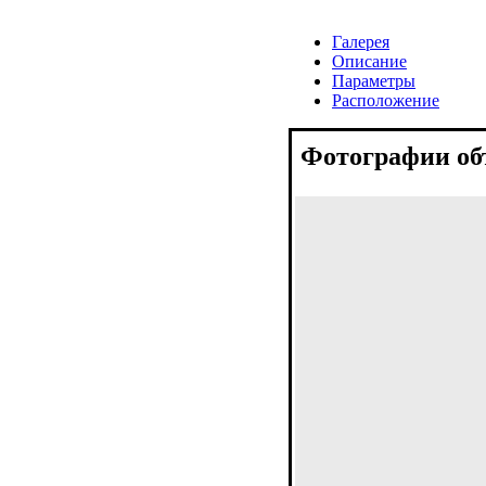
Галерея
Описание
Параметры
Расположение
Фотографии об