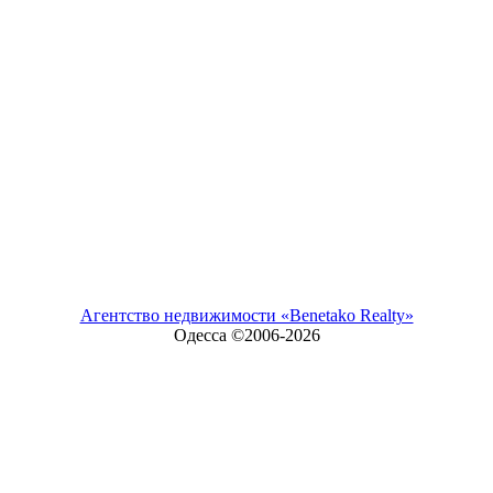
Агентство недвижимости «Benetako Realty»
Одесса ©2006-
2026