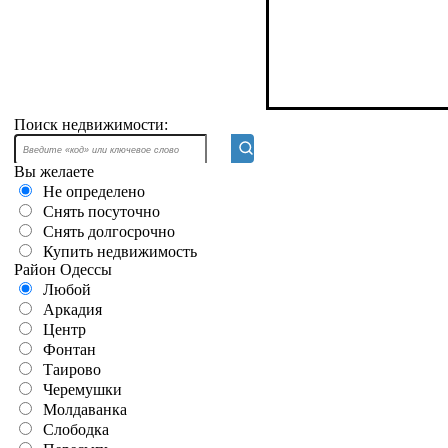
Поиск недвижимости:
Вы желаете
Не определено
Снять посуточно
Снять долгосрочно
Купить недвижимость
Район Одессы
Любой
Аркадия
Центр
Фонтан
Таирово
Черемушки
Молдаванка
Слободка