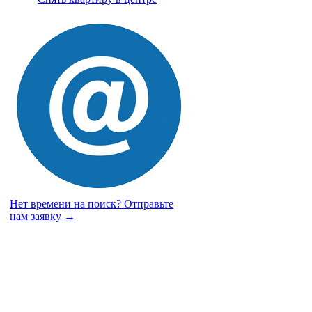
Нет времени на поиск?
Отправьте
нам заявку →