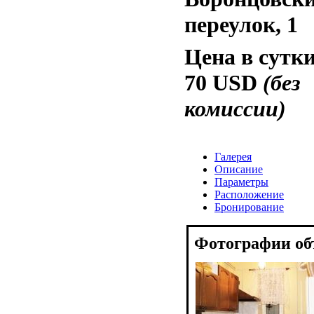
переулок, 1
Цена в сутки
70 USD
(без
комиссии)
Галерея
Описание
Параметры
Расположение
Бронирование
Фотографии об