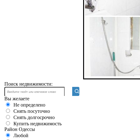
Поиск недвижимости:
Вы желаете
Не определено
Снять посуточно
Снять долгосрочно
Купить недвижимость
Район Одессы
Любой