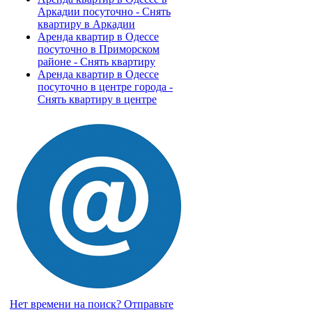
Аркадии посуточно - Снять
квартиру в Аркадии
Аренда квартир в Одессе
посуточно в Приморском
районе - Снять квартиру
Аренда квартир в Одессе
посуточно в центре города -
Снять квартиру в центре
Нет времени на поиск?
Отправьте