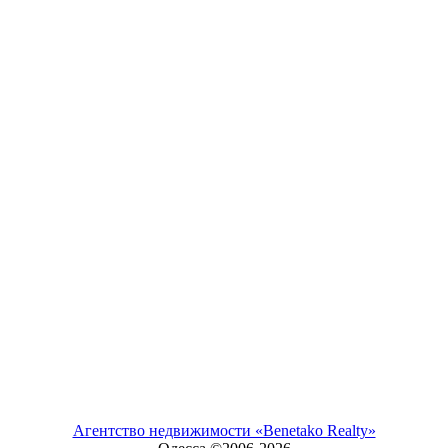
Агентство недвижимости «Benetako Realty»