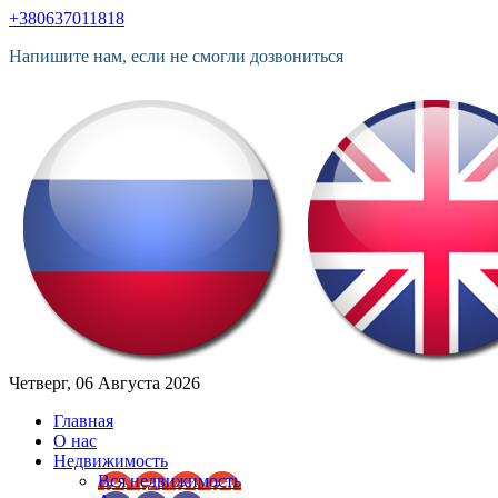
+380637011818
Напишите нам, если не смогли дозвониться
Четверг, 06 Августа 2026
Главная
О нас
Недвижимость
Вся недвижимость