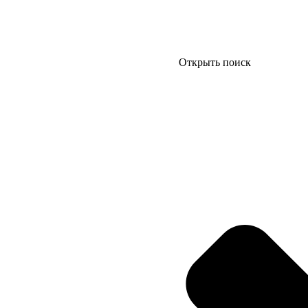
Открыть поиск