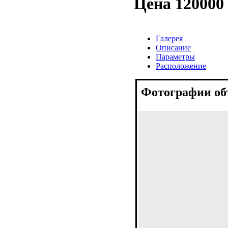
Цена
120000
Галерея
Описание
Параметры
Расположение
Фотографии об