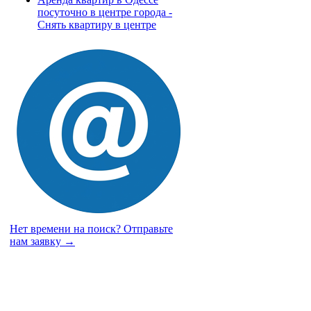
посуточно в центре города -
Снять квартиру в центре
Нет времени на поиск?
Отправьте
нам заявку →