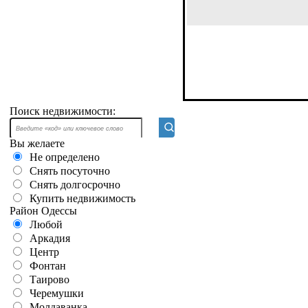
Поиск недвижимости:
Вы желаете
Не определено
Снять посуточно
Снять долгосрочно
Купить недвижимость
Район Одессы
Любой
Аркадия
Центр
Фонтан
Таирово
Черемушки
Молдаванка