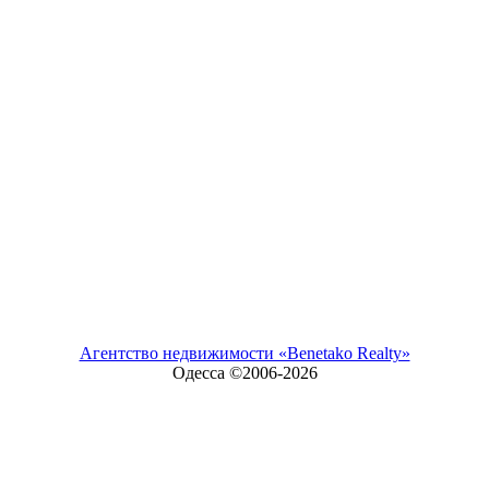
Агентство недвижимости «Benetako Realty»
Одесса ©2006-
2026