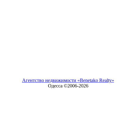
Агентство недвижимости «Benetako Realty»
Одесса ©2006-
2026