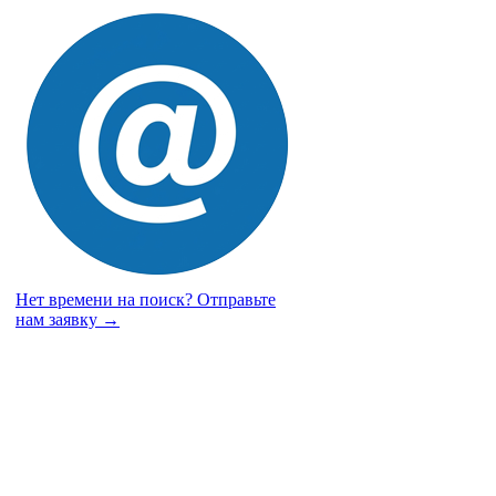
Нет времени на поиск?
Отправьте
нам заявку →