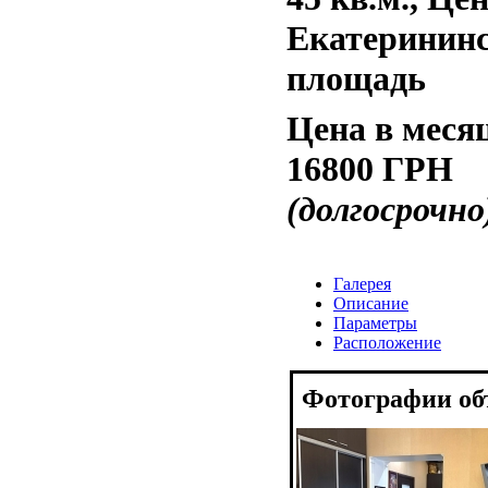
Екатеринин
площадь
Цена в меся
16800 ГРН
(долгосрочно
Галерея
Описание
Параметры
Расположение
Фотографии об