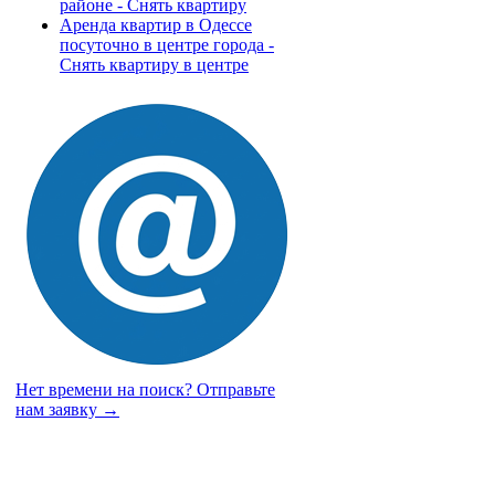
районе - Снять квартиру
Аренда квартир в Одессе
посуточно в центре города -
Снять квартиру в центре
Нет времени на поиск?
Отправьте
нам заявку →