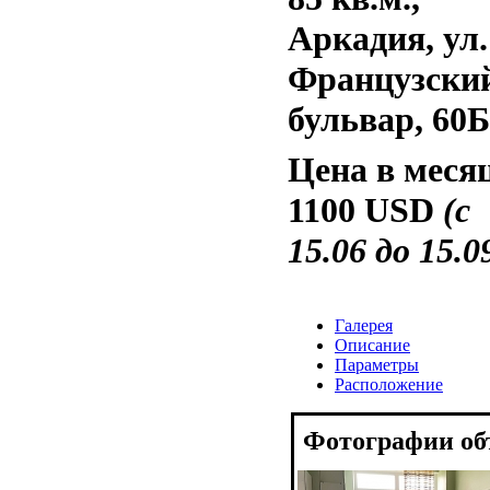
Аркадия, ул.
Французски
бульвар, 60Б
Цена в меся
1100 USD
(с
15.06 до 15.0
Галерея
Описание
Параметры
Расположение
Фотографии об