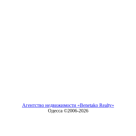
Агентство недвижимости «Benetako Realty»
Одесса ©2006-
2026