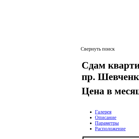
Свернуть поиск
Сдам квартиру
пр. Шевченко
Цена в меся
Галерея
Описание
Параметры
Расположение