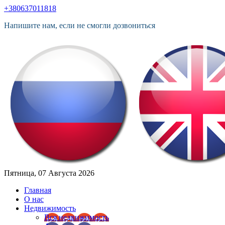
+380637011818
Напишите нам, если не смогли дозвониться
Пятница, 07 Августа 2026
Главная
О нас
Недвижимость
Вся недвижимость