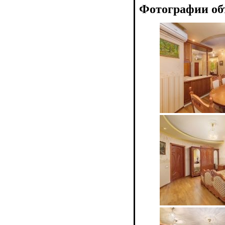
Фотографии об