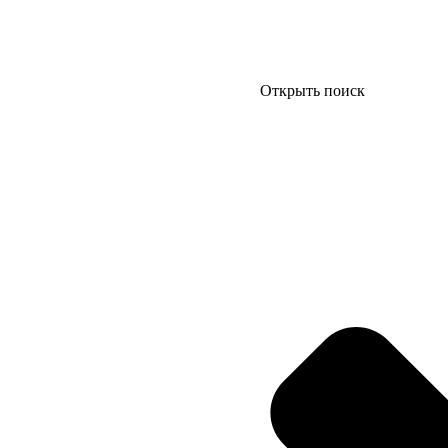
Открыть поиск