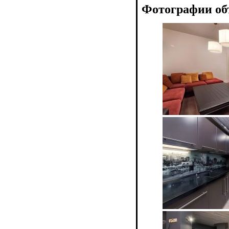
Фотографии об