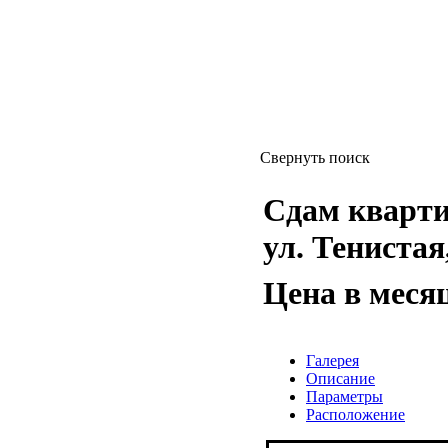
Свернуть поиск
Сдам квартиру
ул. Тенистая,
Цена в меся
Галерея
Описание
Параметры
Расположение