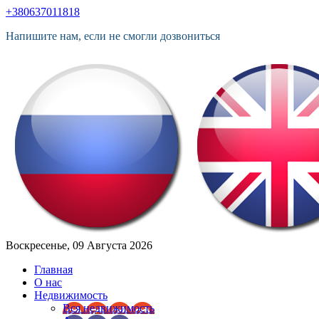
+380637011818
Напишите нам, если не смогли дозвониться
Воскресенье, 09 Августа 2026
Главная
О нас
Недвижимость
Вся недвижимость