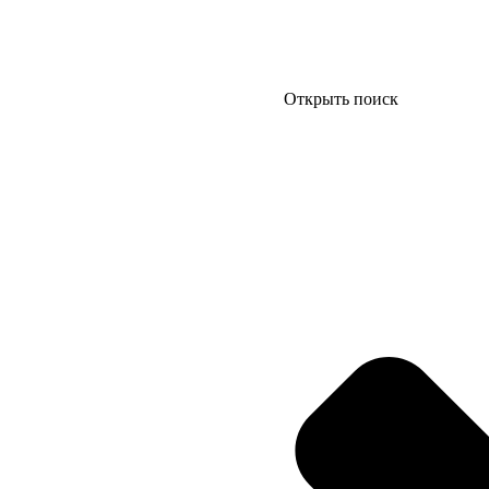
Открыть поиск