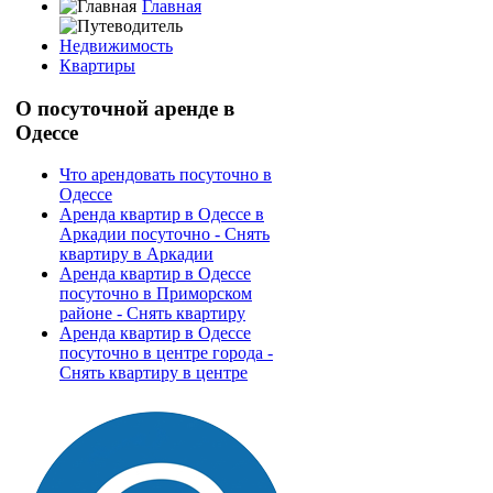
Главная
Недвижимость
Квартиры
О
посуточной аренде в
Одессе
Что арендовать посуточно в
Одессе
Аренда квартир в Одессе в
Аркадии посуточно - Снять
квартиру в Аркадии
Аренда квартир в Одессе
посуточно в Приморском
районе - Снять квартиру
Аренда квартир в Одессе
посуточно в центре города -
Снять квартиру в центре