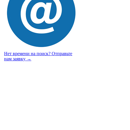
Нет времени на поиск?
Отправьте
нам заявку →