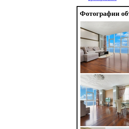
Фотографии об