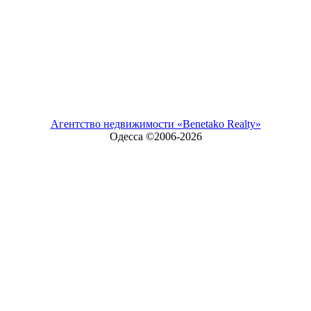
Агентство недвижимости «Benetako Realty»
Одесса ©2006-
2026