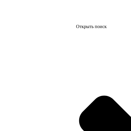
Открыть поиск