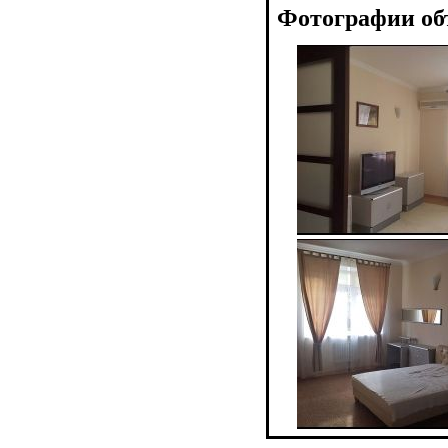
Фотографии об