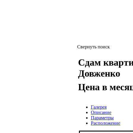
Свернуть поиск
Сдам квартиру
Довженко
Цена в меся
Галерея
Описание
Параметры
Расположение