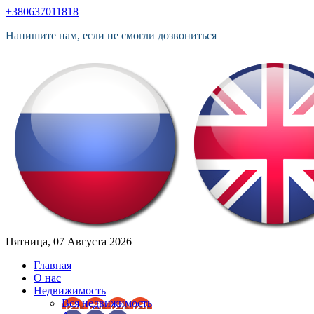
+380637011818
Напишите нам, если не смогли дозвониться
Пятница, 07 Августа 2026
Главная
О нас
Недвижимость
Вся недвижимость