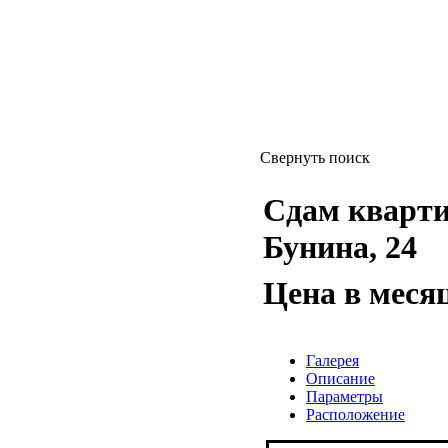
Свернуть поиск
Сдам квартир
Бунина, 24
Цена в меся
Галерея
Описание
Параметры
Расположение