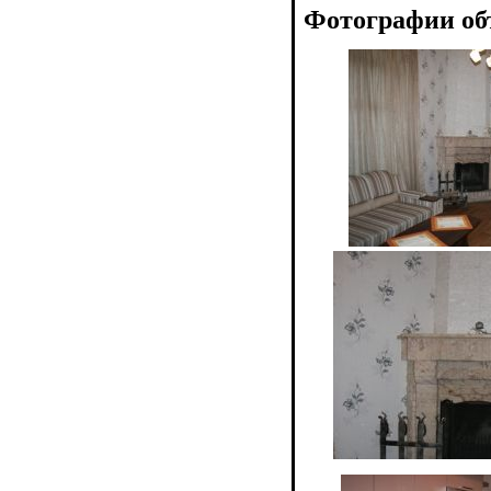
Фотографии об