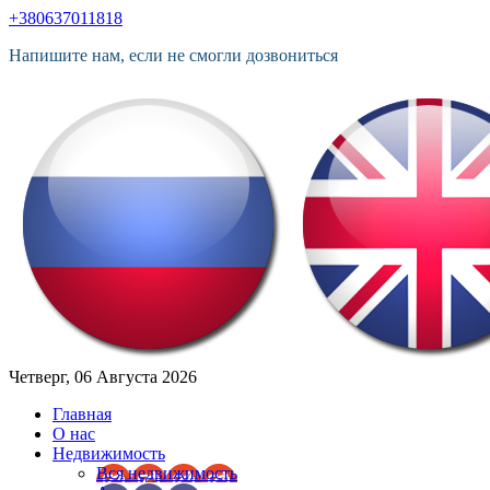
+380637011818
Напишите нам, если не смогли дозвониться
Четверг, 06 Августа 2026
Главная
О нас
Недвижимость
Вся недвижимость