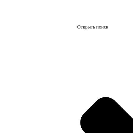
Открыть поиск