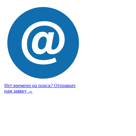
Нет времени на поиск?
Отправьте
нам заявку →