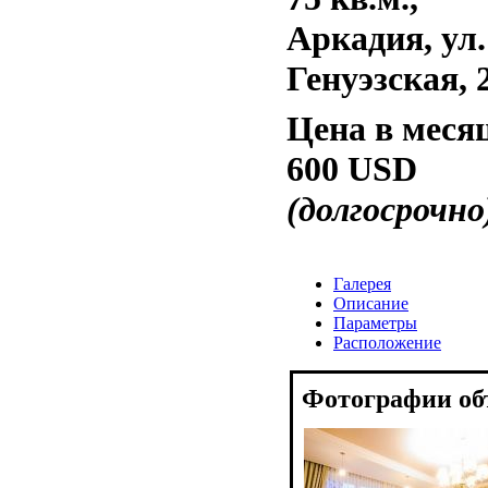
Аркадия, ул.
Генуэзская, 
Цена в меся
600 USD
(долгосрочно
Галерея
Описание
Параметры
Расположение
Фотографии об