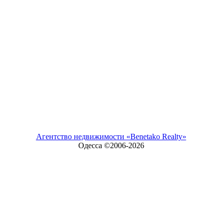
Агентство недвижимости «Benetako Realty»
Одесса ©2006-
2026