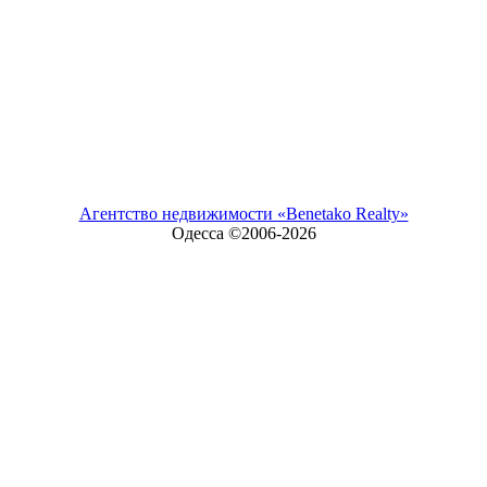
Агентство недвижимости «Benetako Realty»
Одесса ©2006-
2026