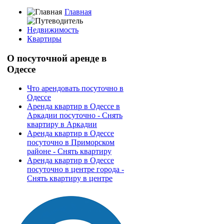
Главная
Недвижимость
Квартиры
О
посуточной аренде в
Одессе
Что арендовать посуточно в
Одессе
Аренда квартир в Одессе в
Аркадии посуточно - Снять
квартиру в Аркадии
Аренда квартир в Одессе
посуточно в Приморском
районе - Снять квартиру
Аренда квартир в Одессе
посуточно в центре города -
Снять квартиру в центре