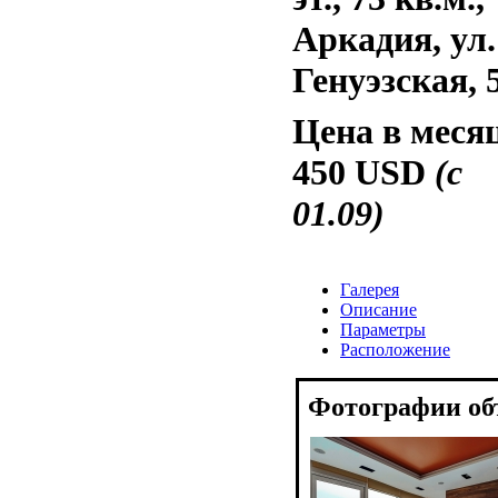
Аркадия, ул.
Генуэзская, 
Цена в меся
450 USD
(с
01.09)
Галерея
Описание
Параметры
Расположение
Фотографии об