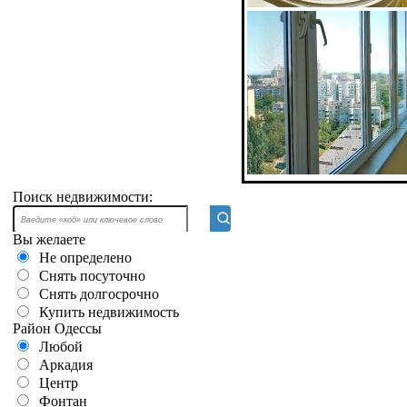
Поиск недвижимости:
Вы желаете
Не определено
Снять посуточно
Снять долгосрочно
Купить недвижимость
Район Одессы
Любой
Аркадия
Центр
Фонтан