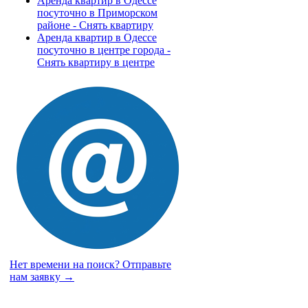
Аренда квартир в Одессе
посуточно в Приморском
районе - Снять квартиру
Аренда квартир в Одессе
посуточно в центре города -
Снять квартиру в центре
Нет времени на поиск?
Отправьте
нам заявку →