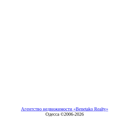
Агентство недвижимости «Benetako Realty»
Одесса ©2006-
2026