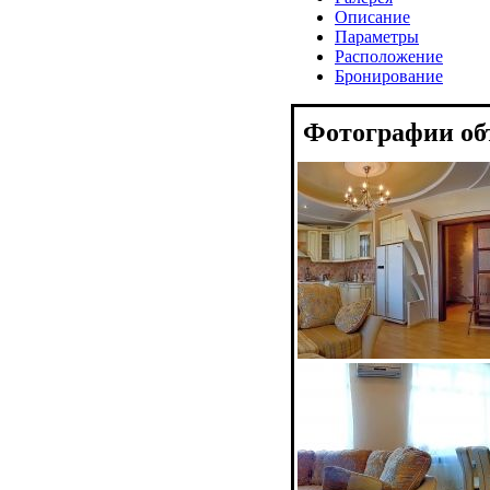
Описание
Параметры
Расположение
Бронирование
Фотографии об