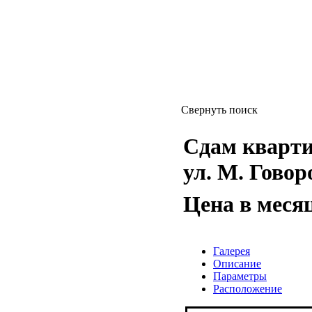
Свернуть поиск
Сдам квартиру
ул. М. Говор
Цена в меся
Галерея
Описание
Параметры
Расположение