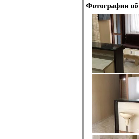
Фотографии об