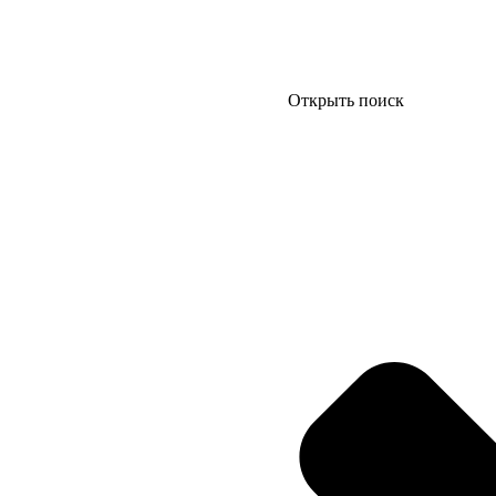
Открыть поиск