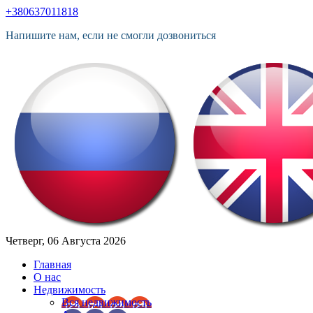
+380637011818
Напишите нам, если не смогли дозвониться
Четверг, 06 Августа 2026
Главная
О нас
Недвижимость
Вся недвижимость