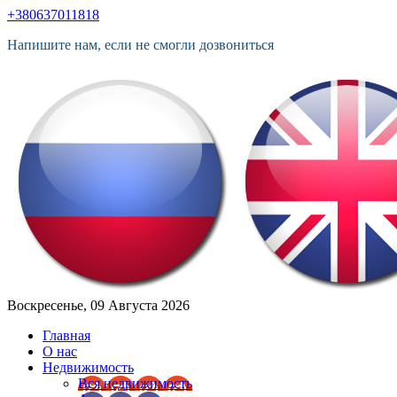
+380637011818
Напишите нам, если не смогли дозвониться
Воскресенье, 09 Августа 2026
Главная
О нас
Недвижимость
Вся недвижимость