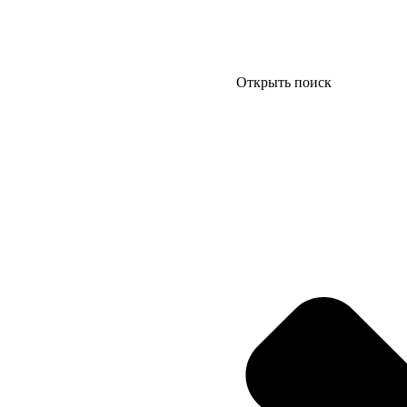
Открыть поиск