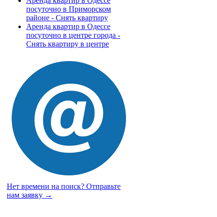
Аренда квартир в Одессе
посуточно в Приморском
районе - Снять квартиру
Аренда квартир в Одессе
посуточно в центре города -
Снять квартиру в центре
Нет времени на поиск?
Отправьте
нам заявку →