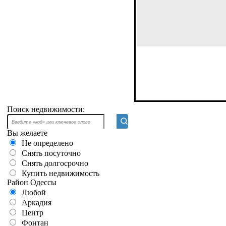
Поиск недвижимости:
Вы желаете
Не определено
Снять посуточно
Снять долгосрочно
Купить недвижимость
Район Одессы
Любой
Аркадия
Центр
Фонтан