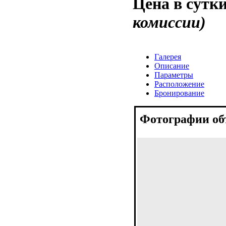
Цена в сутк
комиссии)
Галерея
Описание
Параметры
Расположение
Бронирование
Фотографии об