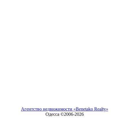
Агентство недвижимости «Benetako Realty»
Одесса ©2006-
2026