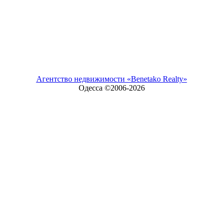
Агентство недвижимости «Benetako Realty»
Одесса ©2006-
2026