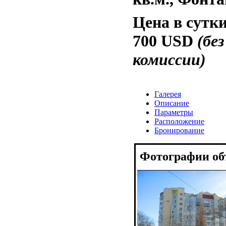
Цена в сутки
700 USD
(без
комиссии)
Галерея
Описание
Параметры
Расположение
Бронирование
Фотографии об