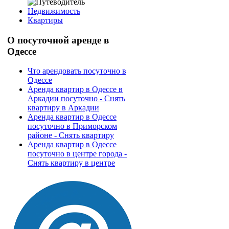
Недвижимость
Квартиры
О
посуточной аренде в
Одессе
Что арендовать посуточно в
Одессе
Аренда квартир в Одессе в
Аркадии посуточно - Снять
квартиру в Аркадии
Аренда квартир в Одессе
посуточно в Приморском
районе - Снять квартиру
Аренда квартир в Одессе
посуточно в центре города -
Снять квартиру в центре