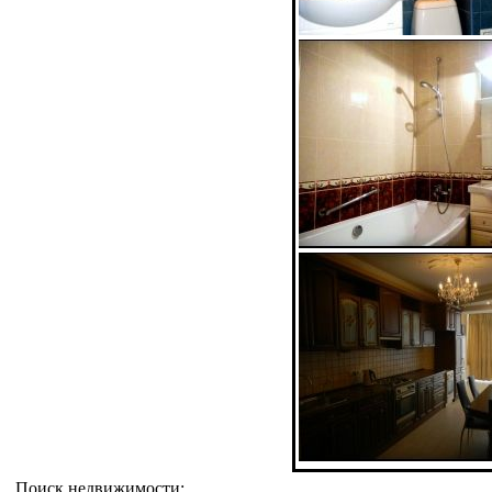
Поиск недвижимости: