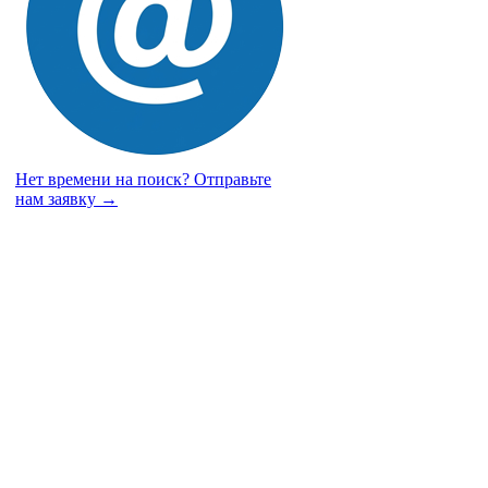
Нет времени на поиск?
Отправьте
нам заявку →