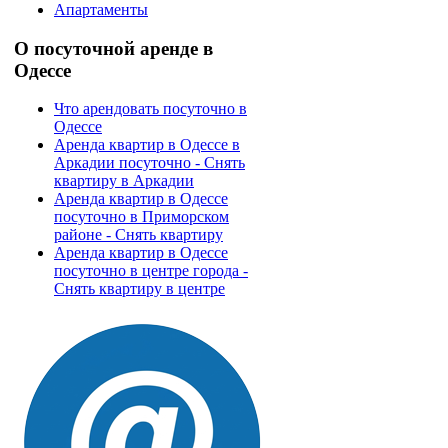
Апартаменты
О
посуточной аренде в
Одессе
Что арендовать посуточно в
Одессе
Аренда квартир в Одессе в
Аркадии посуточно - Снять
квартиру в Аркадии
Аренда квартир в Одессе
посуточно в Приморском
районе - Снять квартиру
Аренда квартир в Одессе
посуточно в центре города -
Снять квартиру в центре