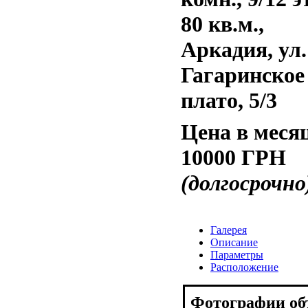
80 кв.м.,
Аркадия, ул.
Гагаринское
плато, 5/3
Цена в меся
10000 ГРН
(долгосрочно
Галерея
Описание
Параметры
Расположение
Фотографии об