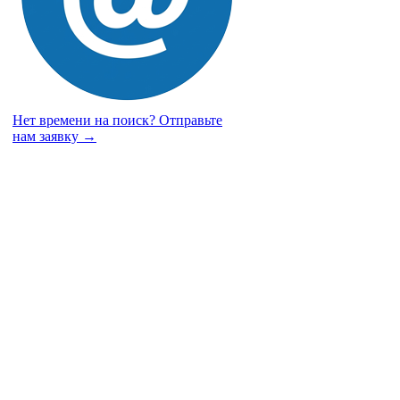
Нет времени на поиск?
Отправьте
нам заявку →