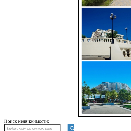
Поиск недвижимости: