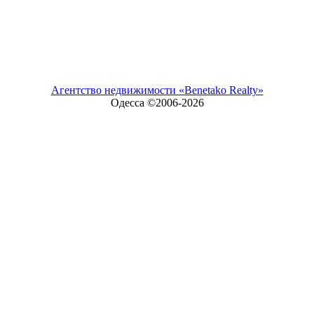
Агентство недвижимости «Benetako Realty»
Одесса ©2006-
2026