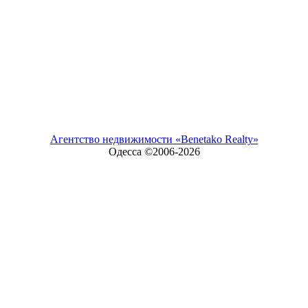
Агентство недвижимости «Benetako Realty»
Одесса ©2006-
2026