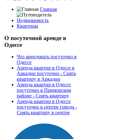
Главная
Недвижимость
Квартиры
О
посуточной аренде в
Одессе
Что арендовать посуточно в
Одессе
Аренда квартир в Одессе в
Аркадии посуточно - Снять
квартиру в Аркадии
Аренда квартир в Одессе
посуточно в Приморском
районе - Снять квартиру
Аренда квартир в Одессе
посуточно в центре города -
Снять квартиру в центре