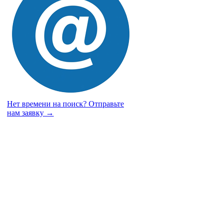
Нет времени на поиск?
Отправьте
нам заявку →