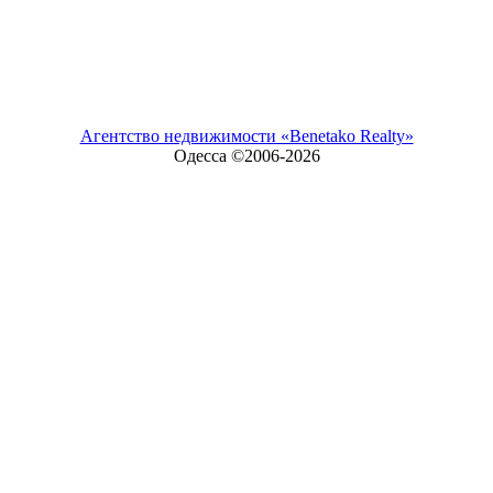
Агентство недвижимости «Benetako Realty»
Одесса ©2006-
2026