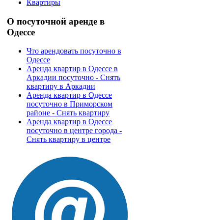
Квартиры
О
посуточной аренде в
Одессе
Что арендовать посуточно в
Одессе
Аренда квартир в Одессе в
Аркадии посуточно - Снять
квартиру в Аркадии
Аренда квартир в Одессе
посуточно в Приморском
районе - Снять квартиру
Аренда квартир в Одессе
посуточно в центре города -
Снять квартиру в центре