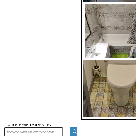
Поиск недвижимости: