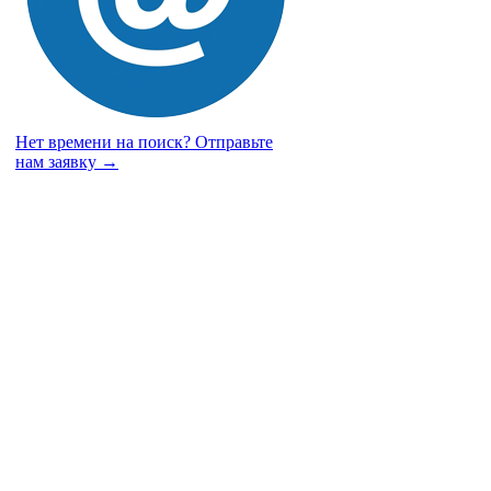
Нет времени на поиск?
Отправьте
нам заявку →