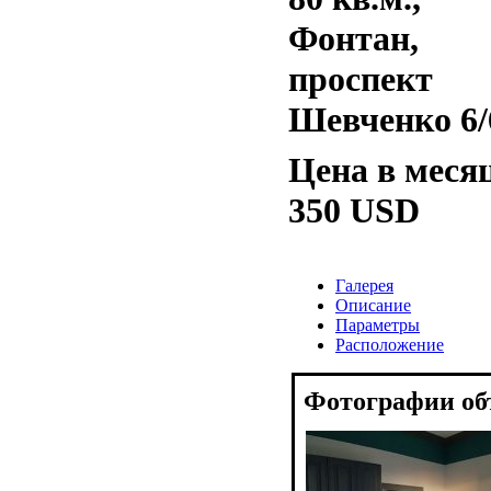
Фонтан,
проспект
Шевченко 6/
Цена в меся
350 USD
Галерея
Описание
Параметры
Расположение
Фотографии об