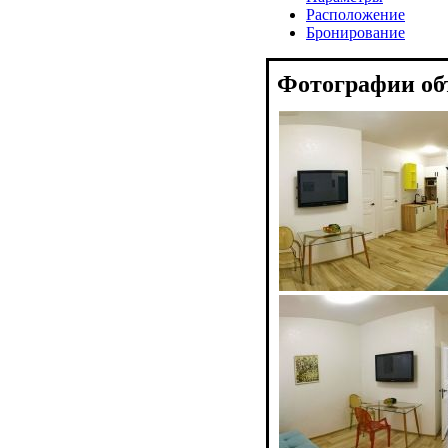
Расположение
Бронирование
Фотографии об