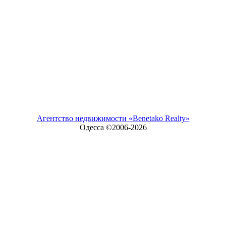
Агентство недвижимости «Benetako Realty»
Одесса ©2006-
2026