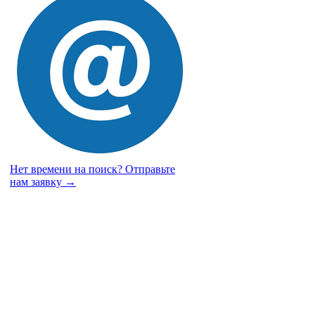
Нет времени на поиск?
Отправьте
нам заявку →