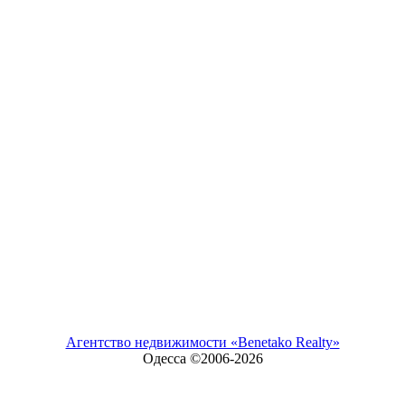
Агентство недвижимости «Benetako Realty»
Одесса ©2006-
2026