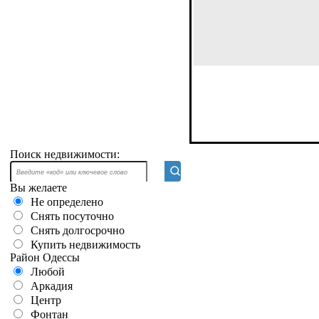
Поиск недвижимости:
Вы желаете
Не определено
Снять посуточно
Снять долгосрочно
Купить недвижимость
Район Одессы
Любой
Аркадия
Центр
Фонтан