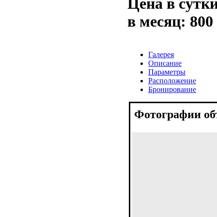
Цена в сутк
в месяц:
800
Галерея
Описание
Параметры
Расположение
Бронирование
Фотографии об