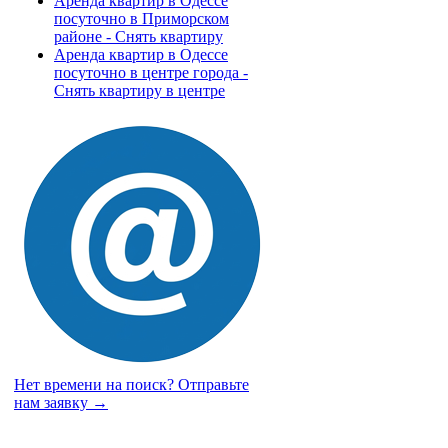
Аренда квартир в Одессе
посуточно в Приморском
районе - Снять квартиру
Аренда квартир в Одессе
посуточно в центре города -
Снять квартиру в центре
Нет времени на поиск?
Отправьте
нам заявку →