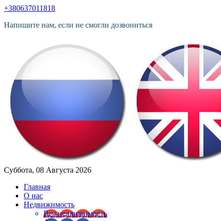
+380637011818
Напишите нам, если не смогли дозвониться
Суббота, 08 Августа 2026
Главная
О нас
Недвижимость
Вся недвижимость