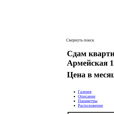
Свернуть поиск
Сдам квартиру
Армейская 1
Цена в меся
Галерея
Описание
Параметры
Расположение