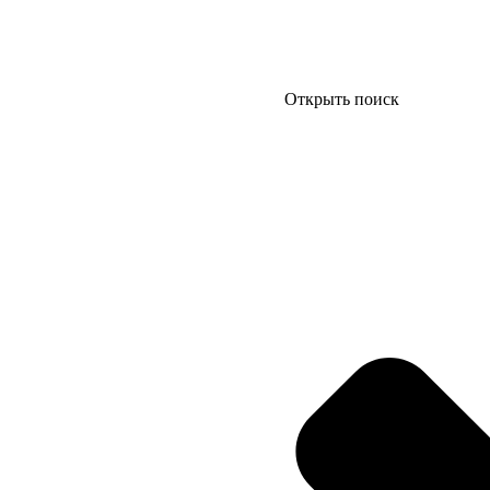
Открыть поиск