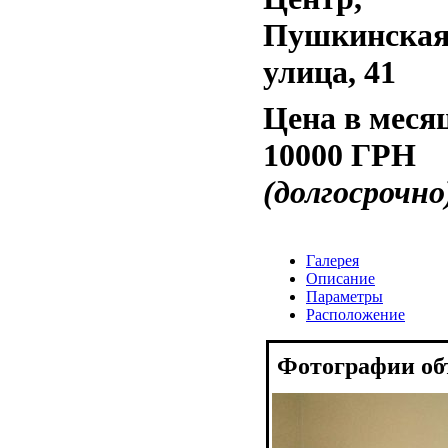
Пушкинска
улица, 41
Цена в меся
10000 ГРН
(долгосрочно
Галерея
Описание
Параметры
Расположение
Фотографии об