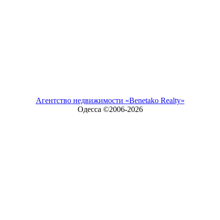
Агентство недвижимости «Benetako Realty»
Одесса ©2006-
2026