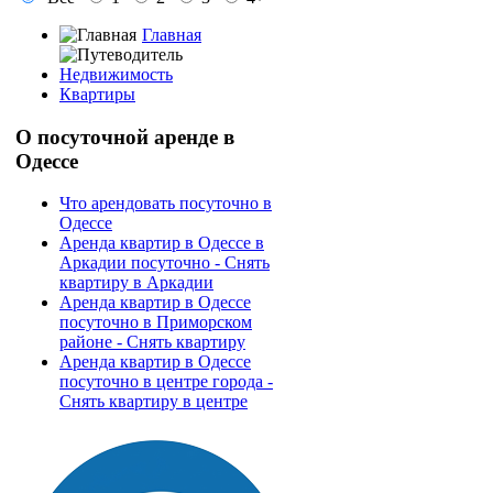
Главная
Недвижимость
Квартиры
О
посуточной аренде в
Одессе
Что арендовать посуточно в
Одессе
Аренда квартир в Одессе в
Аркадии посуточно - Снять
квартиру в Аркадии
Аренда квартир в Одессе
посуточно в Приморском
районе - Снять квартиру
Аренда квартир в Одессе
посуточно в центре города -
Снять квартиру в центре