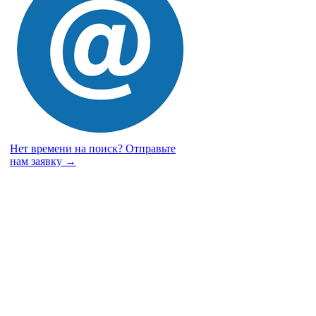
Нет времени на поиск?
Отправьте
нам заявку →