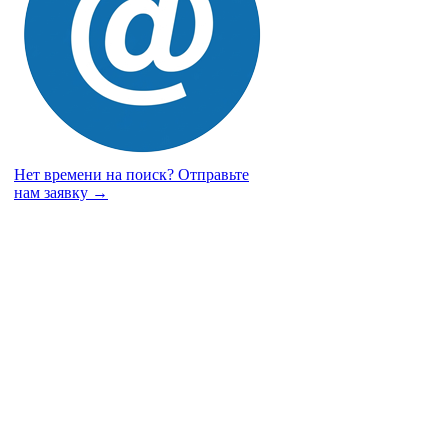
Нет времени на поиск?
Отправьте
нам заявку →