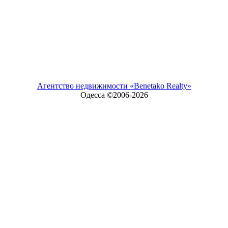
Агентство недвижимости «Benetako Realty»
Одесса ©2006-
2026