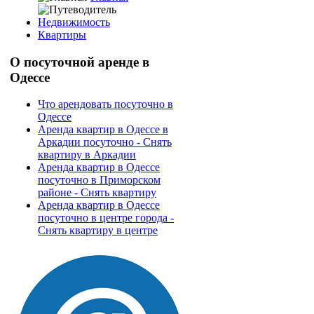
Недвижимость
Квартиры
О
посуточной аренде в
Одессе
Что арендовать посуточно в
Одессе
Аренда квартир в Одессе в
Аркадии посуточно - Снять
квартиру в Аркадии
Аренда квартир в Одессе
посуточно в Приморском
районе - Снять квартиру
Аренда квартир в Одессе
посуточно в центре города -
Снять квартиру в центре