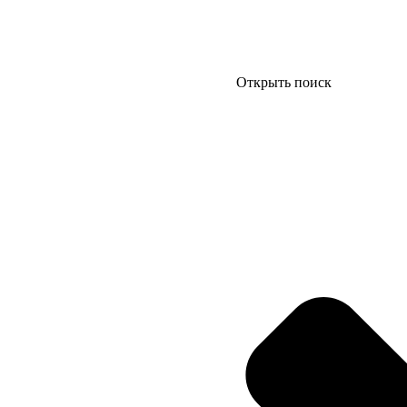
Открыть поиск