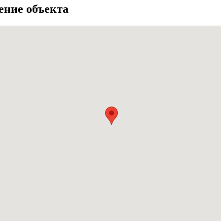
ение объекта