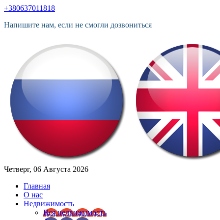
+380637011818
Напишите нам, если не смогли дозвониться
Четверг, 06 Августа 2026
Главная
О нас
Недвижимость
Вся недвижимость