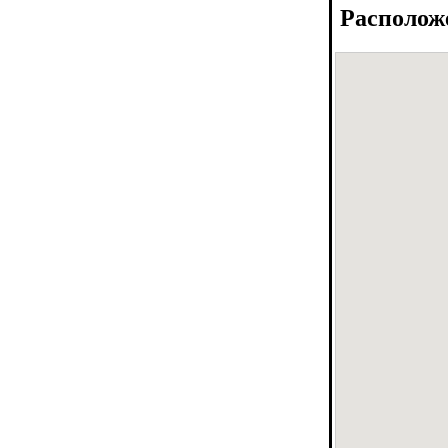
Располож