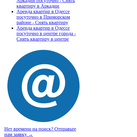
Аркадии посуточно - Снять
квартиру в Аркадии
Аренда квартир в Одессе
посуточно в Приморском
районе - Снять квартиру
Аренда квартир в Одессе
посуточно в центре города -
Снять квартиру в центре
Нет времени на поиск?
Отправьте
нам заявку →