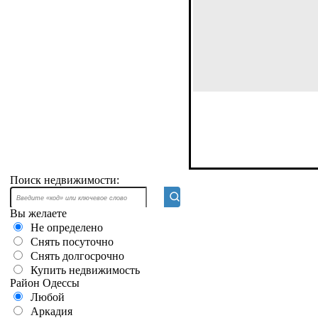
Поиск недвижимости:
Вы желаете
Не определено
Снять посуточно
Снять долгосрочно
Купить недвижимость
Район Одессы
Любой
Аркадия