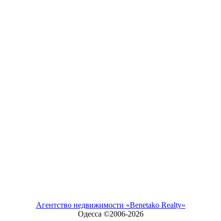
Агентство недвижимости «Benetako Realty»
Одесса ©2006-
2026