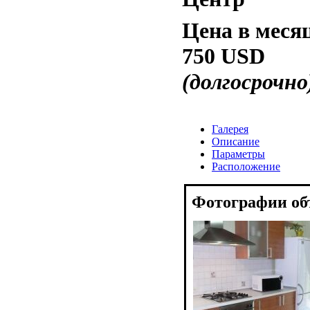
Цена в меся
750 USD
(долгосрочно
Галерея
Описание
Параметры
Расположение
Фотографии об