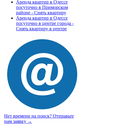
Аренда квартир в Одессе
посуточно в Приморском
районе - Снять квартиру
Аренда квартир в Одессе
посуточно в центре города -
Снять квартиру в центре
Нет времени на поиск?
Отправьте
нам заявку →