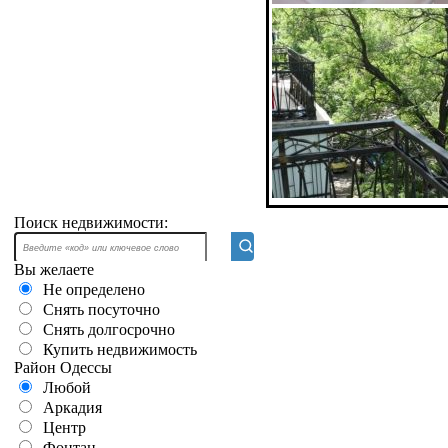
Поиск недвижимости:
Вы желаете
Не определено
Снять посуточно
Снять долгосрочно
Купить недвижимость
Район Одессы
Любой
Аркадия
Центр
Фонтан