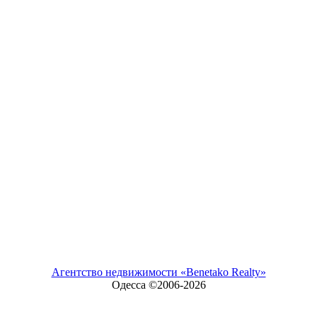
Агентство недвижимости «Benetako Realty»
Одесса ©2006-
2026