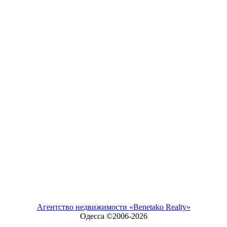
Агентство недвижимости «Benetako Realty»
Одесса ©2006-
2026