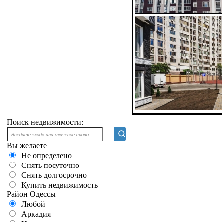
Поиск недвижимости:
Вы желаете
Не определено
Снять посуточно
Снять долгосрочно
Купить недвижимость
Район Одессы
Любой
Аркадия