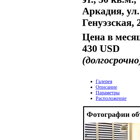
Аркадия, ул.
Генуэзская, 
Цена в меся
430 USD
(долгосрочно
Галерея
Описание
Параметры
Расположение
Фотографии об