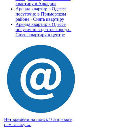
квартиру в Аркадии
Аренда квартир в Одессе
посуточно в Приморском
районе - Снять квартиру
Аренда квартир в Одессе
посуточно в центре города -
Снять квартиру в центре
Нет времени на поиск?
Отправьте
нам заявку →