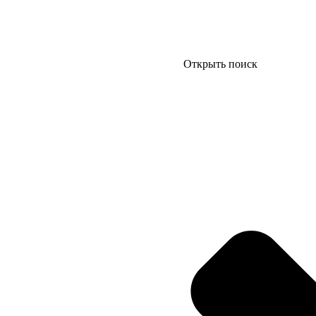
Открыть поиск