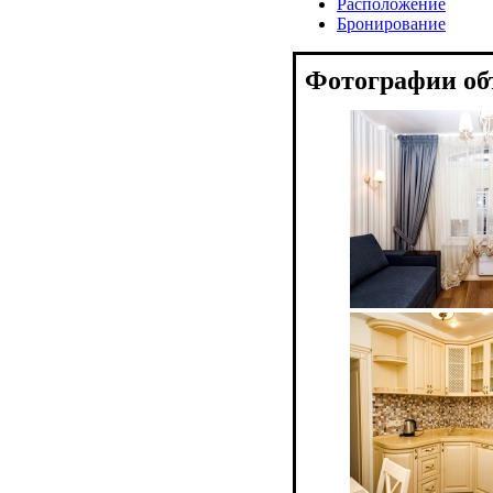
Расположение
Бронирование
Фотографии об