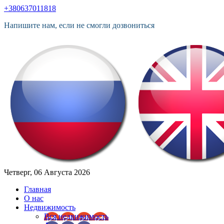
+380637011818
Напишите нам, если не смогли дозвониться
Четверг, 06 Августа 2026
Главная
О нас
Недвижимость
Вся недвижимость